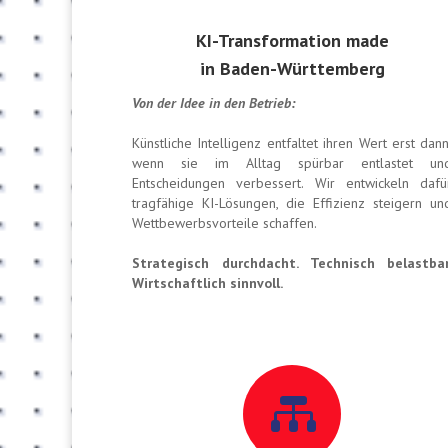
KI-Transformation made
in Baden-Württemberg
Von der Idee in den Betrieb:
Künstliche Intelligenz entfaltet ihren Wert erst dann
wenn sie im Alltag spürbar entlastet un
Entscheidungen verbessert. Wir entwickeln dafü
tragfähige KI-Lösungen, die Effizienz steigern un
Wettbewerbsvorteile schaffen.
Strategisch durchdacht. Technisch belastbar
Wirtschaftlich sinnvoll.
