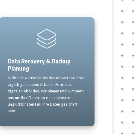
Data Recovery & Backup
Planung
Nichts ist wertvoller als das Know-How Ihrer
täglich geleisteten Arbeit in Form des
digitalen Abbildes. Wir planen und kümmern
uns um Ihre Daten, so dass selbst im
unglücklichsten Fall, Ihre Daten gesichert
sind.