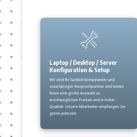
Laptop / Desktop / Server
Konfiguration & Setup
Wir sind Ihr fachlich kompetenter und
zuverlässiger Ansprechpartner und bieten
Ihnen eine große Auswahl zu
erschwinglichen Preisen und in hoher
Qualität. Unsere Mitarbeiter empfangen Sie
gerne jederzeit.