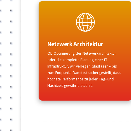
Netzwerk Architektur
Ob Optimierung der Netzwerkarchitektur
oder die komplette Planung einer IT-
Infrastruktur, wir verlegen Glasfaser – bis
zum Endpunkt. Damit ist sichergestellt, dass
höchste Performance zu jeder Tag- und
Nachtzeit gewährleistet ist.