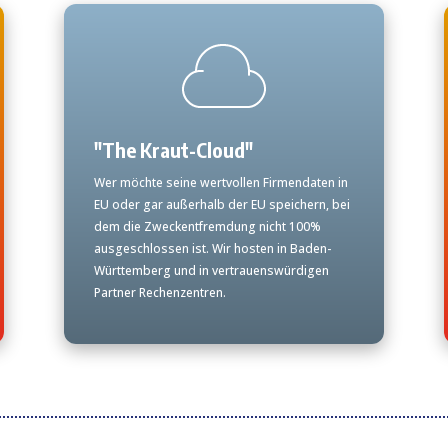
"The Kraut-Cloud"
Wer möchte seine wertvollen Firmendaten in
EU oder gar außerhalb der EU speichern, bei
dem die Zweckentfremdung nicht 100%
ausgeschlossen ist. Wir hosten in Baden-
Württemberg und in vertrauenswürdigen
Partner Rechenzentren.