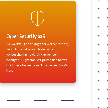
Cyber Security aaS
Die Werkzeuge der Angreifer werden besser,
die IT Administratoren leiden unter
Vollbeschäftigung durch Patchen der
löchrigen IT-Systeme. Wir prüfen und härten
Ihre IT, erarbeiten für mit Ihnen einen VMaaS
Plan.