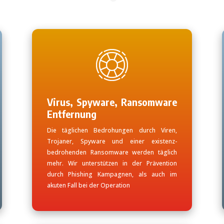
Virus, Spyware, Ransomware
Entfernung
Die täglichen Bedrohungen durch Viren,
Trojaner, Spyware und einer existenz-
bedrohenden Ransomware werden täglich
mehr. Wir unterstützen in der Prävention
durch Phishing Kampagnen, als auch im
akuten Fall bei der Operation